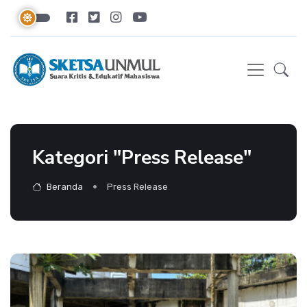
Kategori "Press Release"
Beranda
Press Release