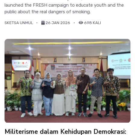
launched the FRESH campaign to educate youth and the
public about the real dangers of smoking.
SKETSA UNMUL
26 JAN 2026
698 KALI
Militerisme dalam Kehidupan Demokrasi: