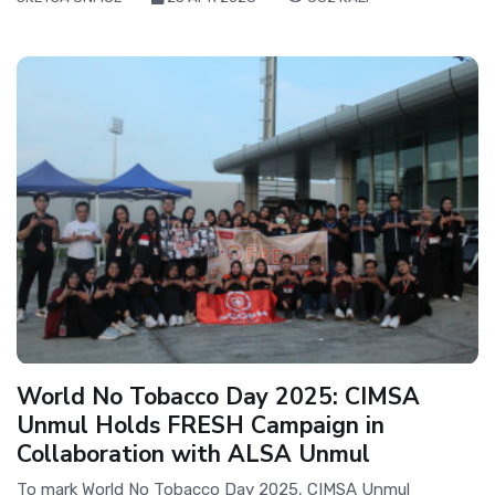
World No Tobacco Day 2025: CIMSA
Unmul Holds FRESH Campaign in
Collaboration with ALSA Unmul
To mark World No Tobacco Day 2025, CIMSA Unmul