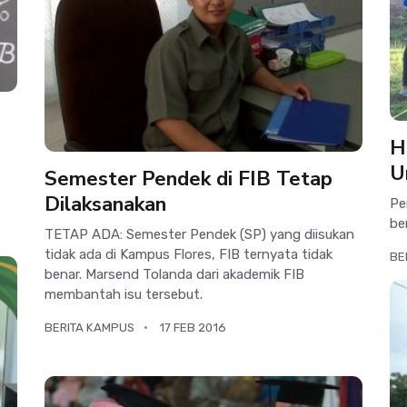
H
U
Semester Pendek di FIB Tetap
Dilaksanakan
Pe
be
TETAP ADA: Semester Pendek (SP) yang diisukan
tidak ada di Kampus Flores, FIB ternyata tidak
BE
benar. Marsend Tolanda dari akademik FIB
membantah isu tersebut.
BERITA KAMPUS
17 FEB 2016