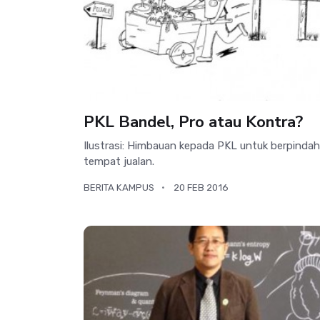
PKL Bandel, Pro atau Kontra?
Ilustrasi: Himbauan kepada PKL untuk berpindah
tempat jualan.
BERITA KAMPUS
20 FEB 2016