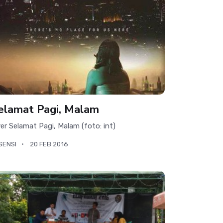
elamat Pagi, Malam
yer Selamat Pagi, Malam (foto: int)
SENSI
20 FEB 2016