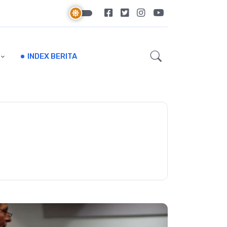
INDEX BERITA