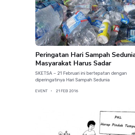
Peringatan Hari Sampah Seduni
Masyarakat Harus Sadar
SKETSA – 21 Februari ini bertepatan dengan
diperingatinya Hari Sampah Sedunia
EVENT
21 FEB 2016