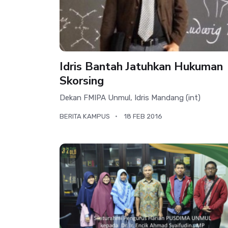
Idris Bantah Jatuhkan Hukuman
Skorsing
Dekan FMIPA Unmul, Idris Mandang (int)
BERITA KAMPUS
18 FEB 2016