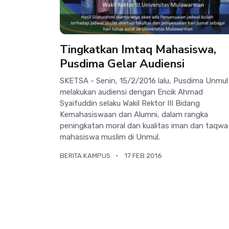
Tingkatkan Imtaq Mahasiswa,
Pusdima Gelar Audiensi
SKETSA - Senin, 15/2/2016 lalu, Pusdima Unmul
melakukan audiensi dengan Encik Ahmad
Syaifuddin selaku Wakil Rektor III Bidang
Kemahasiswaan dan Alumni, dalam rangka
peningkatan moral dan kualitas iman dan taqwa
mahasiswa muslim di Unmul.
BERITA KAMPUS
17 FEB 2016