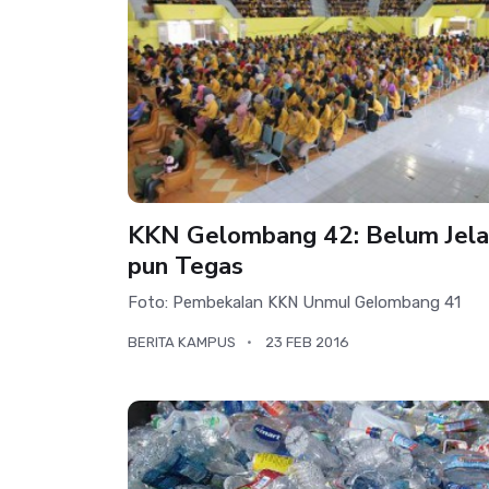
KKN Gelombang 42: Belum Jela
pun Tegas
Foto: Pembekalan KKN Unmul Gelombang 41
BERITA KAMPUS
23 FEB 2016