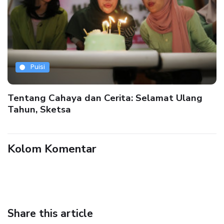
Puisi
Tentang Cahaya dan Cerita: Selamat Ulang
Tahun, Sketsa
Kolom Komentar
Share this article