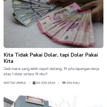
Kita Tidak Pakai Dolar, tapi Dolar Pakai
Kita
Jadi mana yang lebih cepat datang, 19 juta lapangan kerja
atau 1 dolar setara 19 ribu?
SKETSA UNMUL
04 JUN 2026
256 KALI