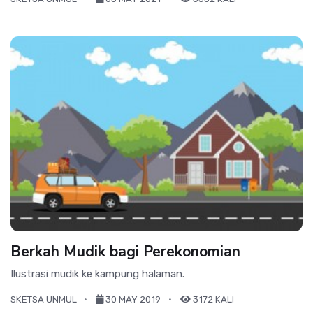
Berkah Mudik bagi Perekonomian
Ilustrasi mudik ke kampung halaman.
SKETSA UNMUL
30 MAY 2019
3172 KALI