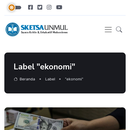
Label "ekonomi"
Beranda
Label
"ekonomi"