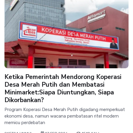
Ketika Pemerintah Mendorong Koperasi
Desa Merah Putih dan Membatasi
Minimarket:Siapa Diuntungkan, Siapa
Dikorbankan?
Program Koperasi Desa Merah Putih digadang memperkuat
ekonomi desa, namun wacana pembatasan ritel modern
memicu perdebatan