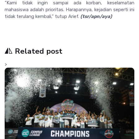
“Kami tidak ingin sampai ada korban, keselamatan
mahasiswa adalah prioritas. Harapannya, kejadian seperti ini
tidak terulang kembali,” tutup Arief.
(tsr/apn/aya)
Related post
>