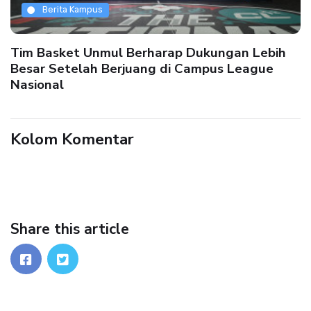
Berita Kampus
Tim Basket Unmul Berharap Dukungan Lebih
Besar Setelah Berjuang di Campus League
Nasional
Kolom Komentar
Share this article