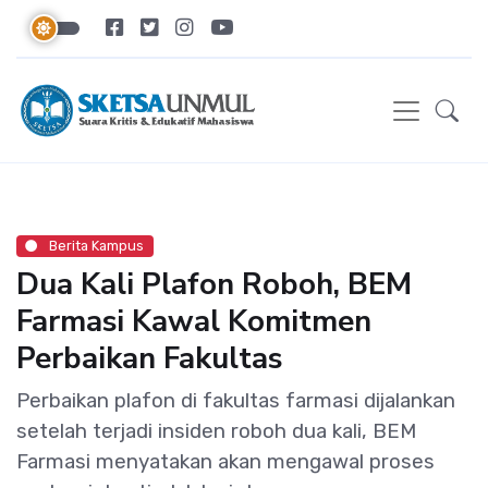
Berita Kampus
Dua Kali Plafon Roboh, BEM
Farmasi Kawal Komitmen
Perbaikan Fakultas
Perbaikan plafon di fakultas farmasi dijalankan
setelah terjadi insiden roboh dua kali, BEM
Farmasi menyatakan akan mengawal proses