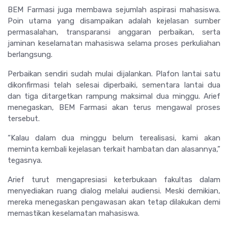
BEM Farmasi juga membawa sejumlah aspirasi mahasiswa.
Poin utama yang disampaikan adalah kejelasan sumber
permasalahan, transparansi anggaran perbaikan, serta
jaminan keselamatan mahasiswa selama proses perkuliahan
berlangsung.
Perbaikan sendiri sudah mulai dijalankan. Plafon lantai satu
dikonfirmasi telah selesai diperbaiki, sementara lantai dua
dan tiga ditargetkan rampung maksimal dua minggu. Arief
menegaskan, BEM Farmasi akan terus mengawal proses
tersebut.
“Kalau dalam dua minggu belum terealisasi, kami akan
meminta kembali kejelasan terkait hambatan dan alasannya,”
tegasnya.
Arief turut mengapresiasi keterbukaan fakultas dalam
menyediakan ruang dialog melalui audiensi. Meski demikian,
mereka menegaskan pengawasan akan tetap dilakukan demi
memastikan keselamatan mahasiswa.