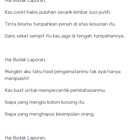
Hai Budak Laporan,
Kau coret habis puluhan secarik lembar suci putih.
Tinta birumu tumpahkan penuh di atas kesucian itu.
Garis sekat sempit itu kau jaga di tengah tumpahannya.
Hai Budak Laporan,
Mungkin aku tahu hasil pengamatanmu tak ayal hanya
manipulatif.
Kau buat untuk mempercantik pembahasanmu.
Siapa yang mengisi kolom kosong itu.
Siapa yang menghapus kesimpulan orang.
Hai Budak Laporan,