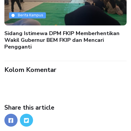
Berita Kampus
Sidang Istimewa DPM FKIP Memberhentikan
Wakil Gubernur BEM FKIP dan Mencari
Pengganti
Kolom Komentar
Share this article