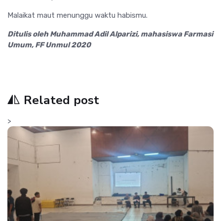
Malaikat maut menunggu waktu habismu.
Ditulis oleh Muhammad Adil Alparizi, mahasiswa Farmasi
Umum, FF Unmul 2020
Related post
>