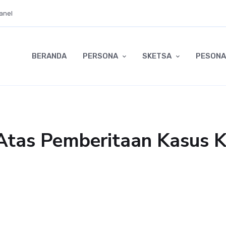
anel
BERANDA
PERSONA
SKETSA
PESONA
 Atas Pemberitaan Kasus 