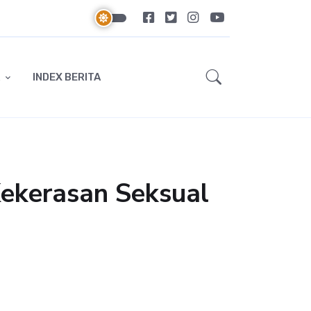
INDEX BERITA
Kekerasan Seksual