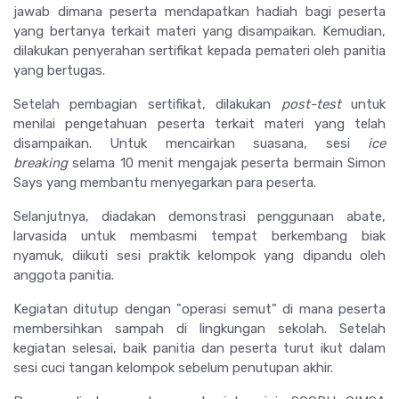
jawab dimana peserta mendapatkan hadiah bagi peserta
yang bertanya terkait materi yang disampaikan. Kemudian,
dilakukan penyerahan sertifikat kepada pemateri oleh panitia
yang bertugas.
Setelah pembagian sertifikat, dilakukan
post-test
untuk
menilai pengetahuan peserta terkait materi yang telah
disampaikan. Untuk mencairkan suasana, sesi
ice
breaking
selama 10 menit mengajak peserta bermain Simon
Says yang membantu menyegarkan para peserta.
Selanjutnya, diadakan demonstrasi penggunaan abate,
larvasida untuk membasmi tempat berkembang biak
nyamuk, diikuti sesi praktik kelompok yang dipandu oleh
anggota panitia.
Kegiatan ditutup dengan "operasi semut" di mana peserta
membersihkan sampah di lingkungan sekolah. Setelah
kegiatan selesai, baik panitia dan peserta turut ikut dalam
sesi cuci tangan kelompok sebelum penutupan akhir.