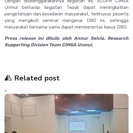
Dengan diselenggarakannya kegiatan ini, SCOPH CIMSA
Unmul berharap kegiatan Tepuk dapat meningkatkan
pengetahuan dan kesadaran masyarakat, terkhusus peserta
yang mengikuti seminar mengenai DBD ini, sehingga
masyarakat bersama-sama dapat memberantas kasus DBD.
Press release ini ditulis oleh Annur Selvia, Research
Supporting Division Team CIMSA Unmul.
Related post
>