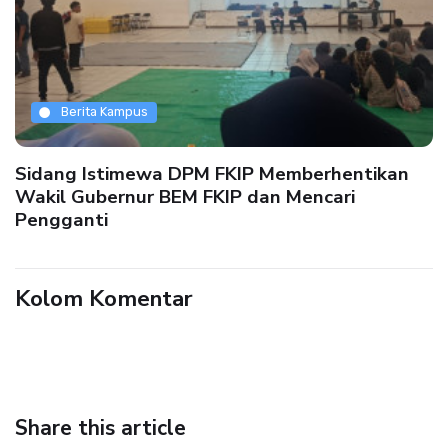
Berita Kampus
Sidang Istimewa DPM FKIP Memberhentikan
Wakil Gubernur BEM FKIP dan Mencari
Pengganti
Kolom Komentar
Share this article