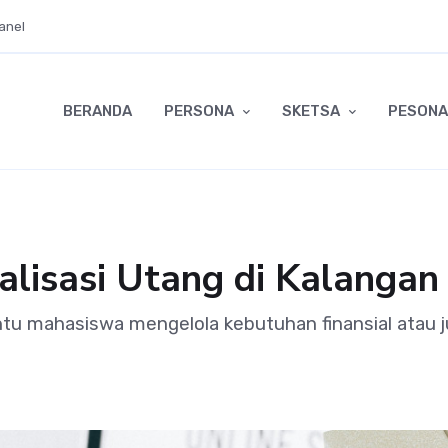
anel
BERANDA
PERSONA
SKETSA
PESONA
alisasi Utang di Kalanga
tu mahasiswa mengelola kebutuhan finansial atau 