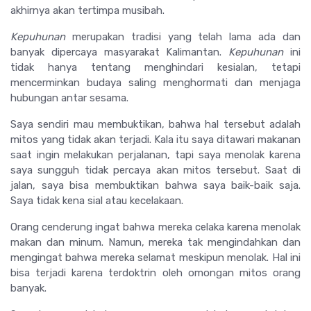
akhirnya akan tertimpa musibah.
Kepuhunan
merupakan tradisi yang telah lama ada dan
banyak dipercaya masyarakat Kalimantan.
Kepuhunan
ini
tidak hanya tentang menghindari kesialan, tetapi
mencerminkan budaya saling menghormati dan menjaga
hubungan antar sesama.
Saya sendiri mau membuktikan, bahwa hal tersebut adalah
mitos yang tidak akan terjadi. Kala itu saya ditawari makanan
saat ingin melakukan perjalanan, tapi saya menolak karena
saya sungguh tidak percaya akan mitos tersebut. Saat di
jalan, saya bisa membuktikan bahwa saya baik-baik saja.
Saya tidak kena sial atau kecelakaan.
Orang cenderung ingat bahwa mereka celaka karena menolak
makan dan minum. Namun, mereka tak mengindahkan dan
mengingat bahwa mereka selamat meskipun menolak. Hal ini
bisa terjadi karena terdoktrin oleh omongan mitos orang
banyak.