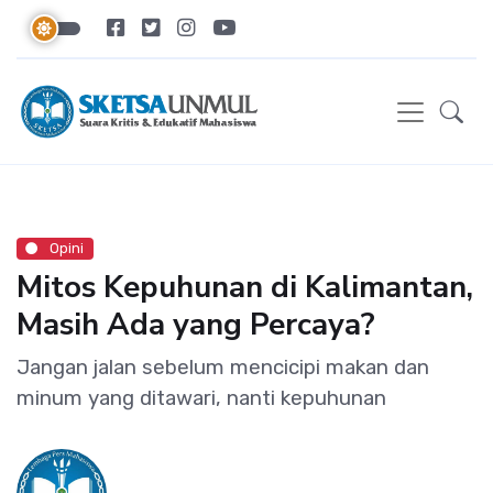
Opini
Mitos Kepuhunan di Kalimantan,
Masih Ada yang Percaya?
Jangan jalan sebelum mencicipi makan dan
minum yang ditawari, nanti kepuhunan