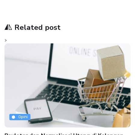
Related post
>
Opini