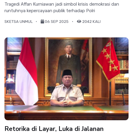
Tragedi Affan Kurniawan jadi simbol krisis demokrasi dan
runtuhnya kepercayaan publik terhadap Polri
SKETSA UNMUL
06 SEP 2025
2042 KALI
Retorika di Layar, Luka di Jalanan