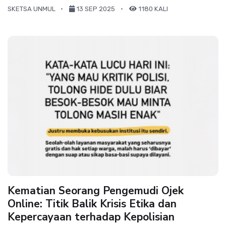
SKETSA UNMUL
13 SEP 2025
1180 KALI
Kematian Seorang Pengemudi Ojek
Online: Titik Balik Krisis Etika dan
Kepercayaan terhadap Kepolisian