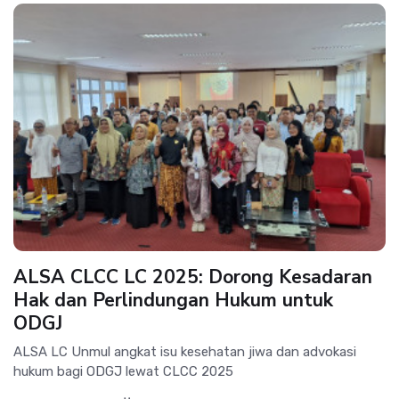
ALSA CLCC LC 2025: Dorong Kesadaran
Hak dan Perlindungan Hukum untuk
ODGJ
ALSA LC Unmul angkat isu kesehatan jiwa dan advokasi
hukum bagi ODGJ lewat CLCC 2025