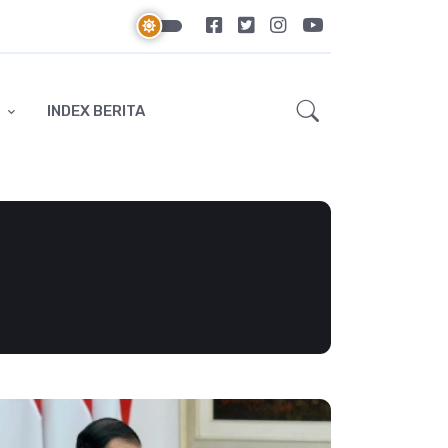
INDEX BERITA