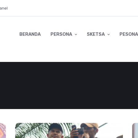
anel
BERANDA
PERSONA
SKETSA
PESONA