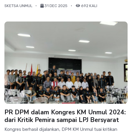
SKETSA UNMUL
31 DEC 2025
692 KALI
PR DPM dalam Kongres KM Unmul 2024:
dari Kritik Pemira sampai LPJ Bersyarat
Kongres berhasil dijalankan, DPM KM Unmul tuai kritikan