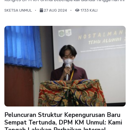
SKETSA UNMUL
27 AUG 2024
1733 KALI
Peluncuran Struktur Kepengurusan Baru
Sempat Tertunda, DPM KM Unmul: Kami