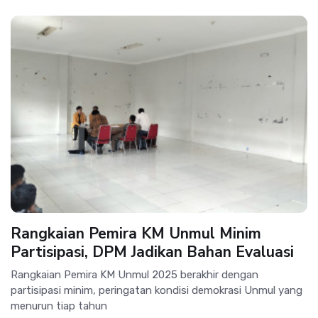
Rangkaian Pemira KM Unmul Minim
Partisipasi, DPM Jadikan Bahan Evaluasi
Rangkaian Pemira KM Unmul 2025 berakhir dengan
partisipasi minim, peringatan kondisi demokrasi Unmul yang
menurun tiap tahun