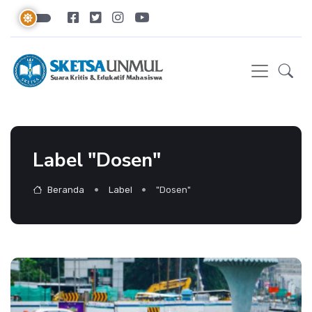
Label "Dosen"
Beranda
Label
"Dosen"