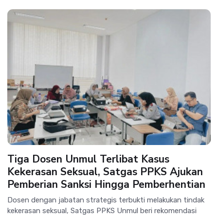
Tiga Dosen Unmul Terlibat Kasus
Kekerasan Seksual, Satgas PPKS Ajukan
Pemberian Sanksi Hingga Pemberhentian
Dosen dengan jabatan strategis terbukti melakukan tindak
kekerasan seksual, Satgas PPKS Unmul beri rekomendasi