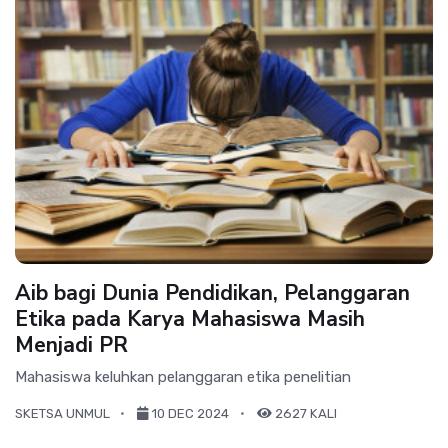
Aib bagi Dunia Pendidikan, Pelanggaran
Etika pada Karya Mahasiswa Masih
Menjadi PR
Mahasiswa keluhkan pelanggaran etika penelitian
SKETSA UNMUL
10 DEC 2024
2627 KALI