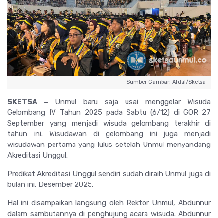
Sumber Gambar: Afdal/Sketsa
SKETSA –
Unmul baru saja usai menggelar Wisuda
Gelombang IV Tahun 2025 pada Sabtu (6/12) di GOR 27
September yang menjadi wisuda gelombang terakhir di
tahun ini. Wisudawan di gelombang ini juga menjadi
wisudawan pertama yang lulus setelah Unmul menyandang
Akreditasi Unggul.
Predikat Akreditasi Unggul sendiri sudah diraih Unmul juga di
bulan ini, Desember 2025.
Hal ini disampaikan langsung oleh Rektor Unmul, Abdunnur
dalam sambutannya di penghujung acara wisuda. Abdunnur