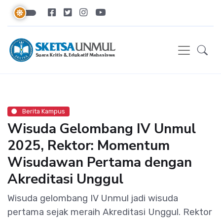
Berita Kampus
Wisuda Gelombang IV Unmul
2025, Rektor: Momentum
Wisudawan Pertama dengan
Akreditasi Unggul
Wisuda gelombang IV Unmul jadi wisuda
pertama sejak meraih Akreditasi Unggul. Rektor