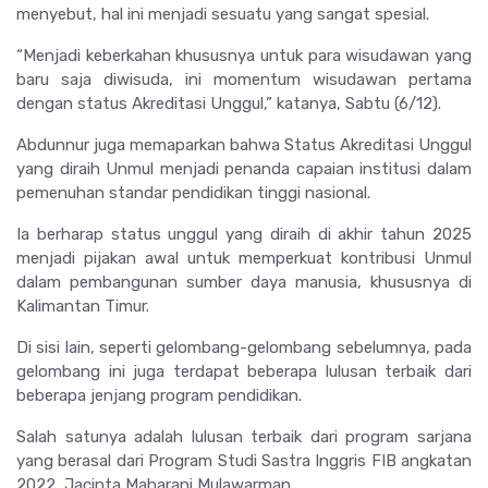
menyebut, hal ini menjadi sesuatu yang sangat spesial.
“Menjadi keberkahan khususnya untuk para wisudawan yang
baru saja diwisuda, ini momentum wisudawan pertama
dengan status Akreditasi Unggul,” katanya, Sabtu (6/12).
Abdunnur juga memaparkan bahwa Status Akreditasi Unggul
yang diraih Unmul menjadi penanda capaian institusi dalam
pemenuhan standar pendidikan tinggi nasional.
Ia berharap status unggul yang diraih di akhir tahun 2025
menjadi pijakan awal untuk memperkuat kontribusi Unmul
dalam pembangunan sumber daya manusia, khususnya di
Kalimantan Timur.
Di sisi lain, seperti gelombang-gelombang sebelumnya, pada
gelombang ini juga terdapat beberapa lulusan terbaik dari
beberapa jenjang program pendidikan.
Salah satunya adalah lulusan terbaik dari program sarjana
yang berasal dari Program Studi Sastra Inggris FIB angkatan
2022, Jacinta Maharani Mulawarman.