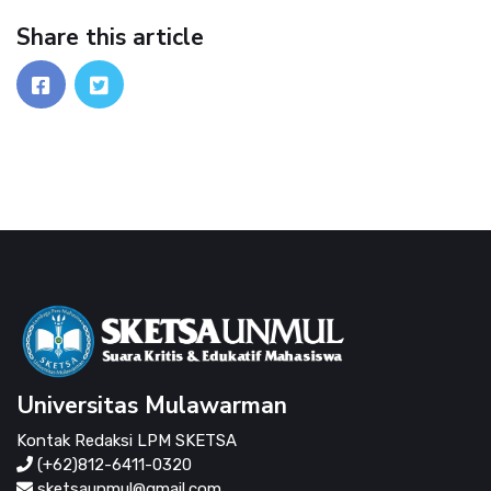
Share this article
Universitas Mulawarman
Kontak Redaksi LPM SKETSA
(+62)812-6411-0320
sketsaunmul@gmail.com