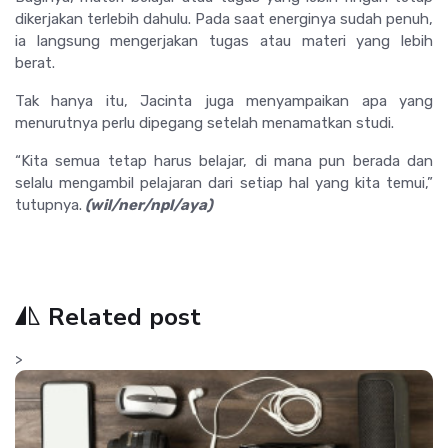
dikerjakan terlebih dahulu. Pada saat energinya sudah penuh,
ia langsung mengerjakan tugas atau materi yang lebih
berat.
Tak hanya itu, Jacinta juga menyampaikan apa yang
menurutnya perlu dipegang setelah menamatkan studi.
“Kita semua tetap harus belajar, di mana pun berada dan
selalu mengambil pelajaran dari setiap hal yang kita temui,”
tutupnya.
(wil/ner/npl/aya)
Related post
>