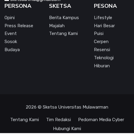
PERSONA
SKETSA
PESONA
Opini
Berita Kampus
Lifestyle
Press Release
Majalah
Hari Besar
Event
Tentang Kami
Puisi
Sosok
Cerpen
Budaya
Resensi
Teknologi
Hiburan
2026 © Sketsa Universitas Mulawarman
Tentang Kami
Tim Redaksi
Pedoman Media Cyber
Hubungi Kami