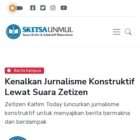
Berita Kampus
Kenalkan Jurnalisme Konstruktif
Lewat Suara Zetizen
Zetizen Kaltim Today luncurkan jurnalisme
konstruktif untuk menyajikan berita bermakna
dan berdampak