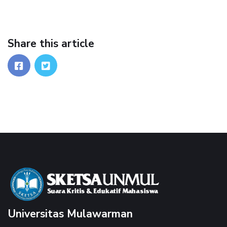
Share this article
Universitas Mulawarman