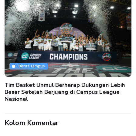
Berita Kampus
Tim Basket Unmul Berharap Dukungan Lebih
Besar Setelah Berjuang di Campus League
Nasional
Kolom Komentar