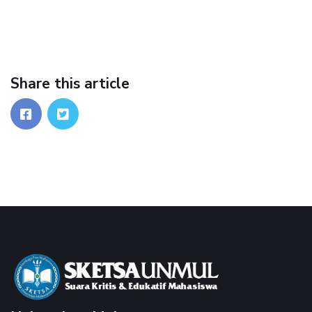
Share this article