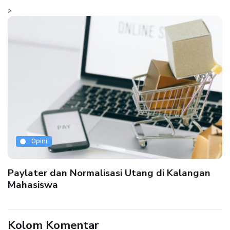
>
Opini
Paylater dan Normalisasi Utang di Kalangan
Mahasiswa
Kolom Komentar