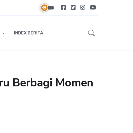
INDEX BERITA
aru Berbagi Momen