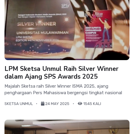
LPM Sketsa Unmul Raih Silver Winner
dalam Ajang SPS Awards 2025
Majalah Sketsa raih Silver Winner ISMA 2025, ajang
penghargaan Pers Mahasiswa bergengsi tingkat nasional
SKETSA UNMUL
24 MAY 2025
1545 KALI