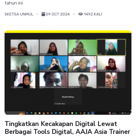
tahun ini
SKETSA UNMUL
09 OCT 2024
1492 KALI
Tingkatkan Kecakapan Digital Lewat
Berbagai Tools Digital, AAJA Asia Trainer