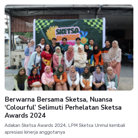
Berwarna Bersama Sketsa, Nuansa
‘Colourful’ Selimuti Perhelatan Sketsa
Awards 2024
Adakan Sketsa Awards 2024, LPM Sketsa Unmul kembali
apresiasi kinerja anggotanya