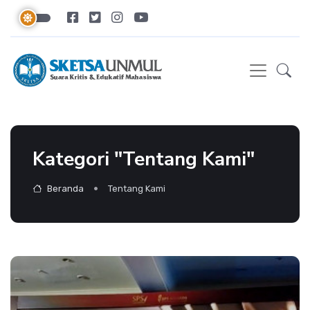
Kategori "Tentang Kami"
Beranda
Tentang Kami