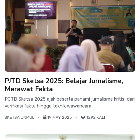
PJTD Sketsa 2025: Belajar Jurnalisme,
Merawat Fakta
PJTD Sketsa 2025 ajak peserta pahami jurnalisme kritis, dari
verifikasi fakta hingga teknik wawancara
SKETSA UNMUL
19 MAY 2025
1292 KALI