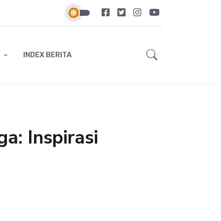
INDEX BERITA
: Inspirasi