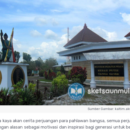
Sumber Gambar: kaltim.ak
 kaya akan cerita perjuangan para pahlawan bangsa, semua per
ngan alasan sebagai motivasi dan inspirasi bagi generasi untuk b