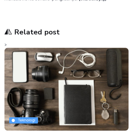
Related post
>
Teknologi