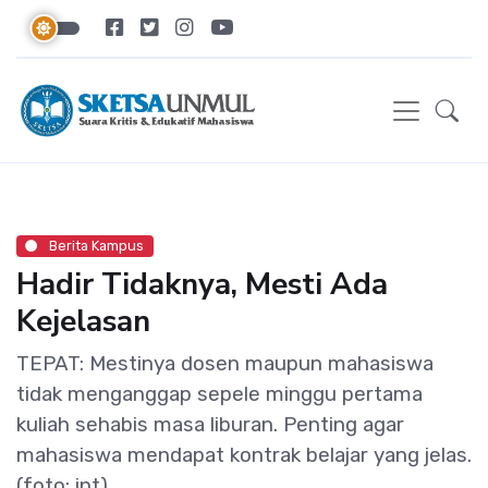
Berita Kampus
Hadir Tidaknya, Mesti Ada
Kejelasan
TEPAT: Mestinya dosen maupun mahasiswa
tidak menganggap sepele minggu pertama
kuliah sehabis masa liburan. Penting agar
mahasiswa mendapat kontrak belajar yang jelas.
(foto: int)