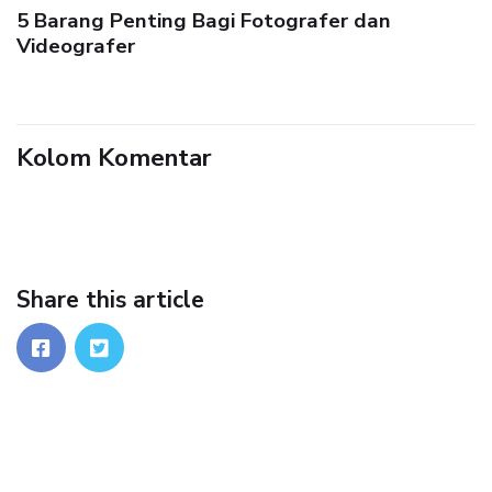
5 Barang Penting Bagi Fotografer dan
Videografer
Kolom Komentar
Share this article