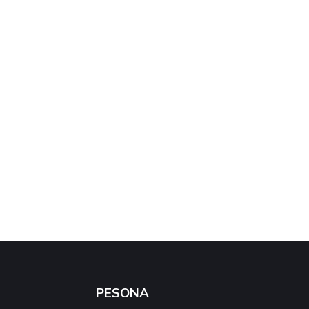
PESONA