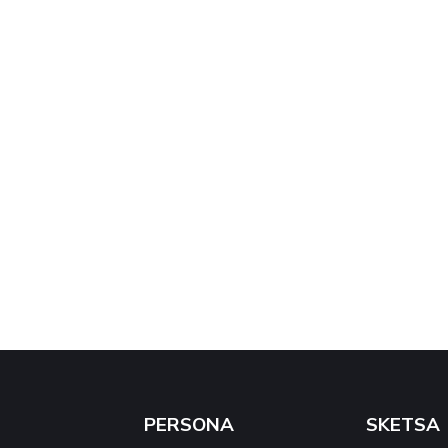
PERSONA
SKETSA