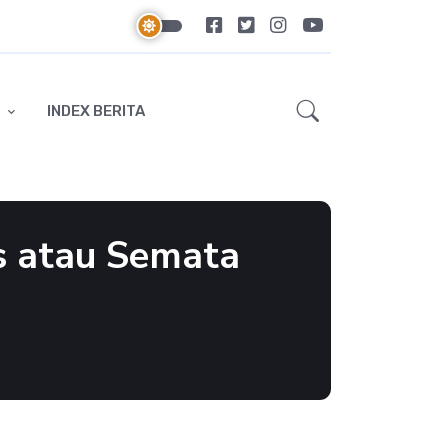
INDEX BERITA
s atau Semata