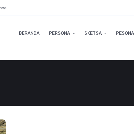
anel
BERANDA
PERSONA
SKETSA
PESONA