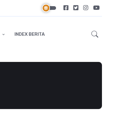
INDEX BERITA